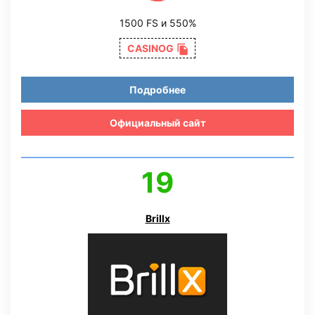
1500 FS и 550%
CASINOG
Подробнее
Официальный сайт
19
Brillx