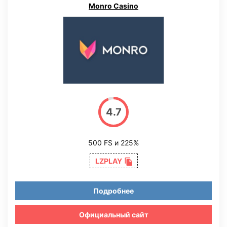
Monro Casino
4.7
500 FS и 225%
LZPLAY
Подробнее
Официальный сайт