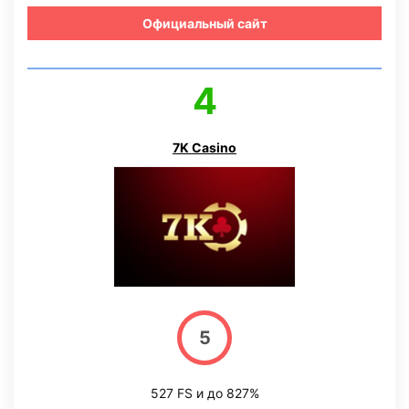
Официальный сайт
4
7K Casino
5
527 FS и до 827%