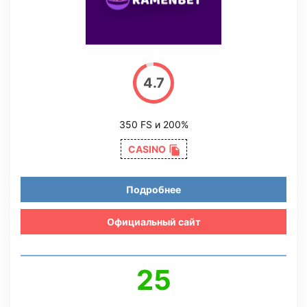
4.7
350 FS и 200%
CASINO
Подробнее
Официальный сайт
25