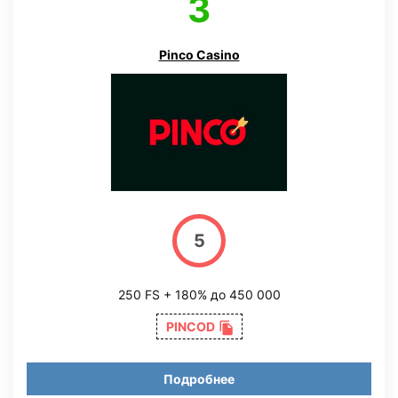
3
Pinco Casino
5
250 FS + 180% до 450 000
PINCOD
Подробнее