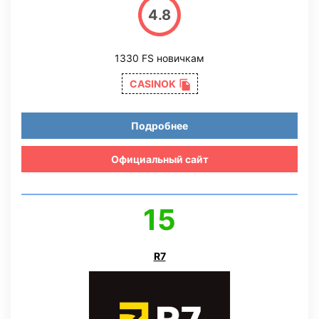
4.8
1330 FS новичкам
CASINOK
Подробнее
Официальный сайт
15
R7