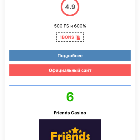
4.9
500 FS и 600%
1BONS
Подробнее
Официальный сайт
6
Friends Casino