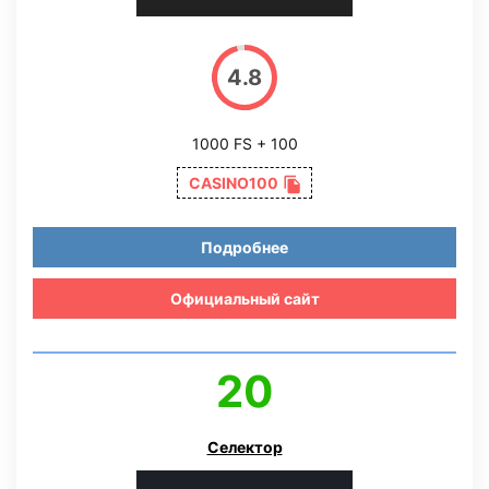
4.8
1000 FS + 100
CASINO100
Подробнее
Официальный сайт
20
Селектор