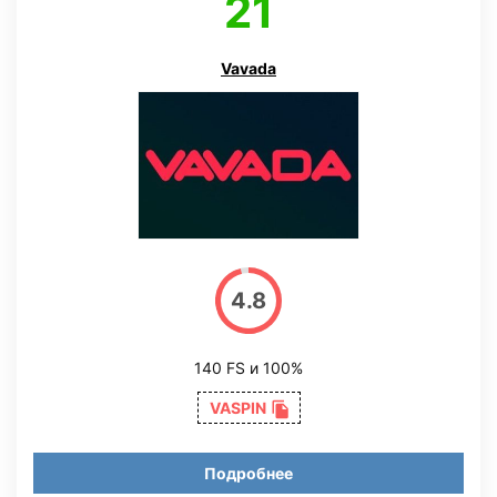
21
Vavada
4.8
140 FS и 100%
VASPIN
Подробнее