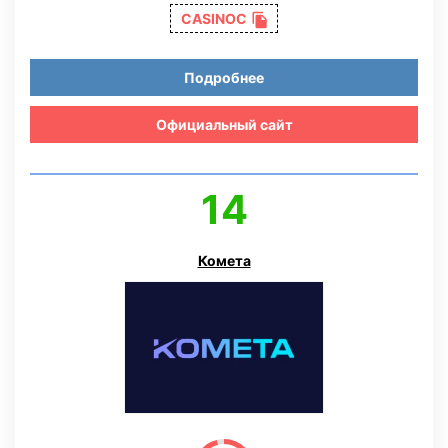
CASINOC
Подробнее
Официальный сайт
14
Комета