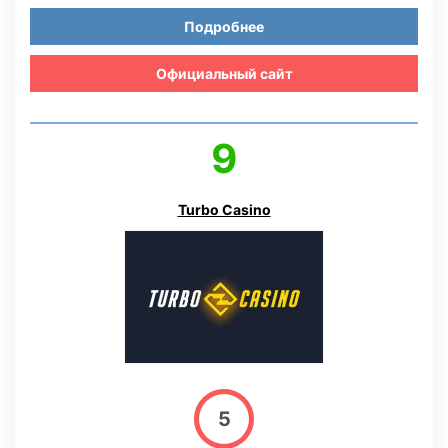
Подробнее
Официальный сайт
9
Turbo Casino
5