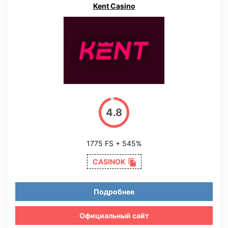
Kent Casino
4.8
1775 FS + 545%
CASINOK
Подробнее
Официальный сайт