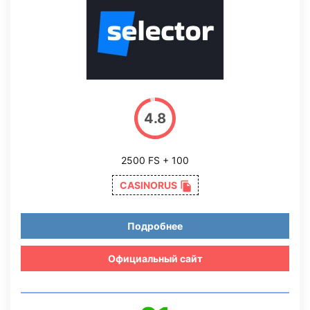
4.8
2500 FS + 100
CASINORUS
Подробнее
Официальный сайт