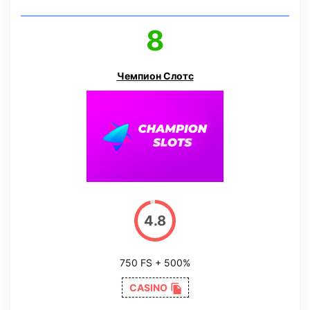
8
Чемпион Слотс
4.8
750 FS + 500%
CASINO