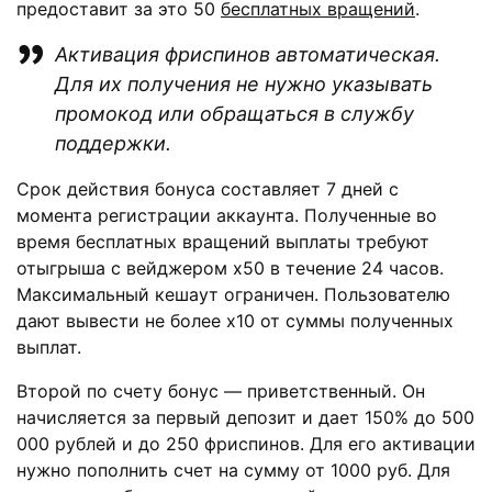
предоставит за это 50
бесплатных вращений
.
Активация фриспинов автоматическая.
Для их получения не нужно указывать
промокод или обращаться в службу
поддержки.
Срок действия бонуса составляет 7 дней с
момента регистрации аккаунта. Полученные во
время бесплатных вращений выплаты требуют
отыгрыша с вейджером х50 в течение 24 часов.
Максимальный кешаут ограничен. Пользователю
дают вывести не более х10 от суммы полученных
выплат.
Второй по счету бонус — приветственный. Он
начисляется за первый депозит и дает 150% до 500
000 рублей и до 250 фриспинов. Для его активации
нужно пополнить счет на сумму от 1000 руб. Для