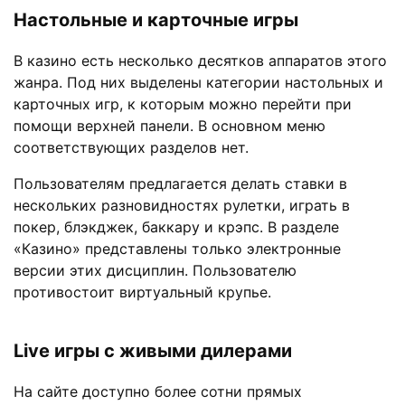
Настольные и карточные игры
В казино есть несколько десятков аппаратов этого
жанра. Под них выделены категории настольных и
карточных игр, к которым можно перейти при
помощи верхней панели. В основном меню
соответствующих разделов нет.
Пользователям предлагается делать ставки в
нескольких разновидностях рулетки, играть в
покер, блэкджек, баккару и крэпс. В разделе
«Казино» представлены только электронные
версии этих дисциплин. Пользователю
противостоит виртуальный крупье.
Live игры с живыми дилерами
На сайте доступно более сотни прямых