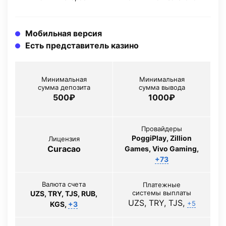
Мобильная версия
Есть представитель казино
Минимальная
Минимальная
сумма депозита
сумма вывода
500₽
1000₽
Провайдеры
PoggiPlay, Zillion
Лицензия
Curacao
Games, Vivo Gaming,
+73
Валюта счета
Платежные
системы выплаты
UZS, TRY, TJS, RUB,
UZS, TRY, TJS,
+5
KGS,
+3