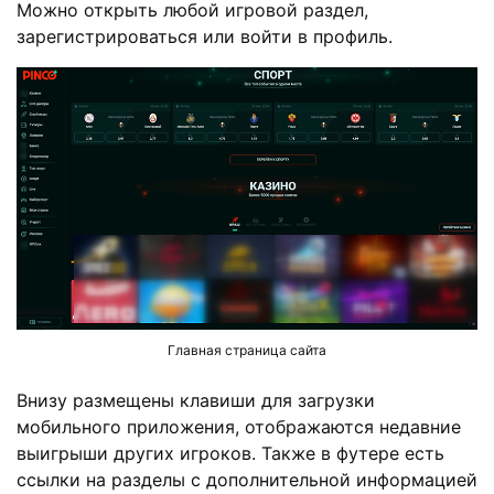
Можно открыть любой игровой раздел,
зарегистрироваться или войти в профиль.
Главная страница сайта
Внизу размещены клавиши для загрузки
мобильного приложения, отображаются недавние
выигрыши других игроков. Также в футере есть
ссылки на разделы с дополнительной информацией