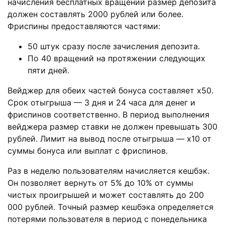
начисления бесплатных вращений размер депозита
должен составлять 2000 рублей или более.
Фриспины предоставляются частями:
50 штук сразу после зачисления депозита.
По 40 вращений на протяжении следующих
пяти дней.
Вейджер для обеих частей бонуса составляет х50.
Срок отыгрыша — 3 дня и 24 часа для денег и
фриспинов соответственно. В период выполнения
вейджера размер ставки не должен превышать 300
рублей. Лимит на вывод после отыгрыша — х10 от
суммы бонуса или выплат с фриспинов.
Раз в неделю пользователям начисляется кешбэк.
Он позволяет вернуть от 5% до 10% от суммы
чистых проигрышей и может составлять до 200
000 рублей. Точный размер кешбэка определяется
потерями пользователя в период с понедельника