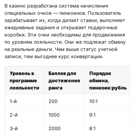
В казино разработана система начисления
специальных очков — пинкоинов. Пользователь
зарабатывает их, когда делает ставки, выполняет
ежедневные задания и открывает подарочные
коробки. Эти очки необходимы для продвижения
по уровням лояльности. Они же подлежат обмену
на реальные деньги. Чем выше статус учетной
записи, тем выгоднее курс конвертации.
Уровень в
Баллов для
Порядок
программе
достижения
обмена,
лояльности
ранга
пинкоин:рубль
1-й
200
10:1
2-й
1000
9:1
3-й
2000
8:1