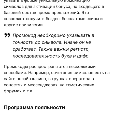
указать в форме уникальную комбинацию
символов для активации бонуса, не входящего в
базовый состав промо предложений. Это
позволяет получить бездеп, бесплатные спины и
другие привилегии.
Промокод необходимо указывать в
точности до символа. Иначе он не
сработает. Также важны регистр,
последовательность букв и цифр.
Промокоды распространяются несколькими
способами. Например, сочетания символов есть на
сайте онлайн казино, в группах оператора в
соцсетях и мессенджерах, на тематических
форумах и т.д.
Программа лояльности