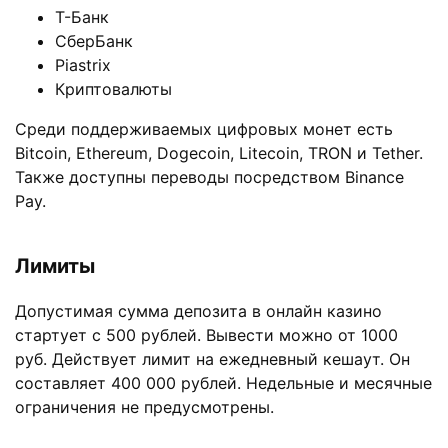
Т-Банк
СберБанк
Piastrix
Криптовалюты
Среди поддерживаемых цифровых монет есть
Bitcoin, Ethereum, Dogecoin, Litecoin, TRON и Tether.
Также доступны переводы посредством Binance
Pay.
Лимиты
Допустимая сумма депозита в онлайн казино
стартует с 500 рублей. Вывести можно от 1000
руб. Действует лимит на ежедневный кешаут. Он
составляет 400 000 рублей. Недельные и месячные
ограничения не предусмотрены.