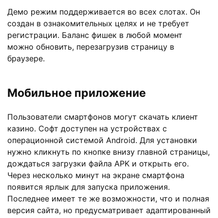
Демо режим поддерживается во всех слотах. Он
создан в ознакомительных целях и не требует
регистрации. Баланс фишек в любой момент
можно обновить, перезагрузив страницу в
браузере.
Мобильное приложение
Пользователи смартфонов могут скачать клиент
казино. Софт доступен на устройствах с
операционной системой Android. Для установки
нужно кликнуть по кнопке внизу главной страницы,
дождаться загрузки файла APK и открыть его.
Через несколько минут на экране смартфона
появится ярлык для запуска приложения.
Последнее имеет те же возможности, что и полная
версия сайта, но предусматривает адаптированный