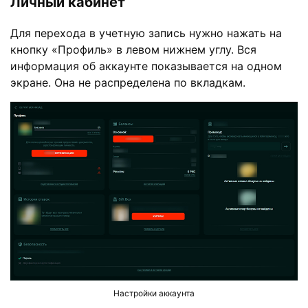
Личный кабинет
Для перехода в учетную запись нужно нажать на
кнопку «Профиль» в левом нижнем углу. Вся
информация об аккаунте показывается на одном
экране. Она не распределена по вкладкам.
Настройки аккаунта