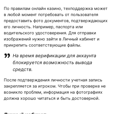
По правилам онлайн казино, техподдержка может
в любой момент потребовать от пользователя
предоставить фото документов, подтверждающих
его личность. Например, паспорта или
водительского удостоверения. Для отправки
изображений нужно зайти в Личный кабинет и
прикрепить соответствующие файлы.
На время верификации для аккаунта
блокируется возможность вывода
средств.
После подтверждения личности учетная запись
закрепляется за игроком. Чтобы при проверке не
возникло проблем, информация на фотографиях
должна хорошо читаться и быть достоверной.