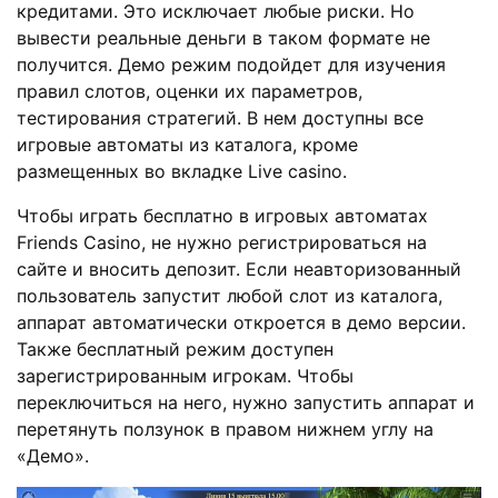
кредитами. Это исключает любые риски. Но
вывести реальные деньги в таком формате не
получится. Демо режим подойдет для изучения
правил слотов, оценки их параметров,
тестирования стратегий. В нем доступны все
игровые автоматы из каталога, кроме
размещенных во вкладке Live casino.
Чтобы играть бесплатно в игровых автоматах
Friends Casino, не нужно регистрироваться на
сайте и вносить депозит. Если неавторизованный
пользователь запустит любой слот из каталога,
аппарат автоматически откроется в демо версии.
Также бесплатный режим доступен
зарегистрированным игрокам. Чтобы
переключиться на него, нужно запустить аппарат и
перетянуть ползунок в правом нижнем углу на
«Демо».