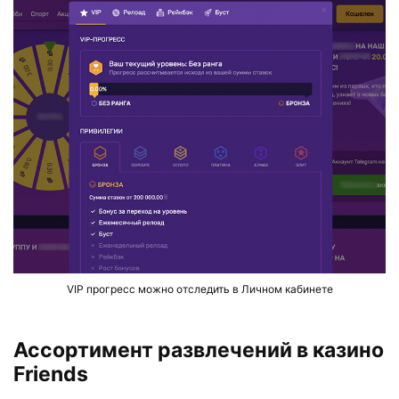
VIP прогресс можно отследить в Личном кабинете
Ассортимент развлечений в казино
Friends