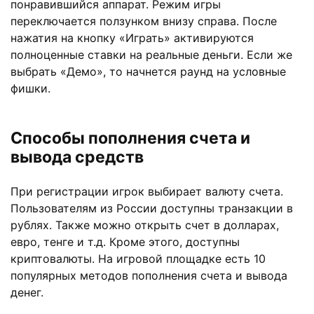
понравившийся аппарат. Режим игры
переключается ползунком внизу справа. После
нажатия на кнопку «Играть» активируются
полноценные ставки на реальные деньги. Если же
выбрать «Демо», то начнется раунд на условные
фишки.
Способы пополнения счета и
вывода средств
При регистрации игрок выбирает валюту счета.
Пользователям из России доступны транзакции в
рублях. Также можно открыть счет в долларах,
евро, тенге и т.д. Кроме этого, доступны
криптовалюты. На игровой площадке есть 10
популярных методов пополнения счета и вывода
денег.