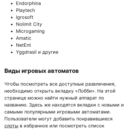
Endorphina
Playtech
Igrosoft
Nolimit City
Microgaming
Amatic
NetEnt
Yggdrasil и другие
Виды игровых автоматов
Чтобы посмотреть все доступные развлечения,
необходимо открыть вкладку «Лобби». На этой
странице можно найти нужный аппарат по
названию. Здесь же находятся вкладки с новыми и
самыми популярными игровыми автоматами.
Пользователи могут добавить понравившиеся
слоты
в избранное или посмотреть список