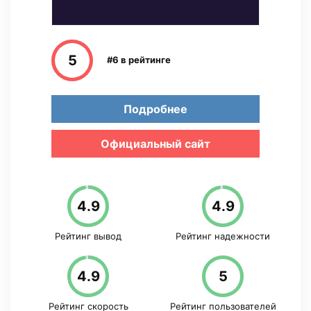
5
#6 в рейтинге
Подробнее
Официальный сайт
4.9
4.9
Рейтинг вывод
Рейтинг надежности
4.9
5
Рейтинг скорость
Рейтинг пользователей