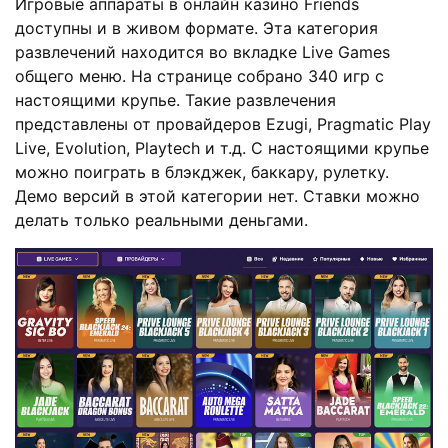
Игровые аппараты в онлайн казино Friends
доступны и в живом формате. Эта категория
развлечений находится во вкладке Live Games
общего меню. На странице собрано 340 игр с
настоящими крупье. Такие развлечения
представлены от провайдеров Ezugi, Pragmatic Play
Live, Evolution, Playtech и т.д. С настоящими крупье
можно поиграть в блэкджек, баккару, рулетку.
Демо версий в этой категории нет. Ставки можно
делать только реальными деньгами.