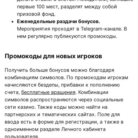
первые 100 мест, разделят между собой
призовой фонд.
Еженедельные раздачи бонусов.
Мероприятия проходят в Telegram-канале. В
нем регулярно публикуются промокоды.
Промокоды для новых игроков
Получить больше бонусов можно благодаря
комбинациям символов. По промокодам игрокам
начисляются бездепы, прибавки к пополнению
счета,
бесплатные вращения
. Комбинации
символов распространяются через социальные
сети казино. Также коды можно найти на
партнерских и тематических сайтах. Поле для
ввода есть в форме для регистрации, а также в
одноименном разделе Личного кабинета
пользователя.