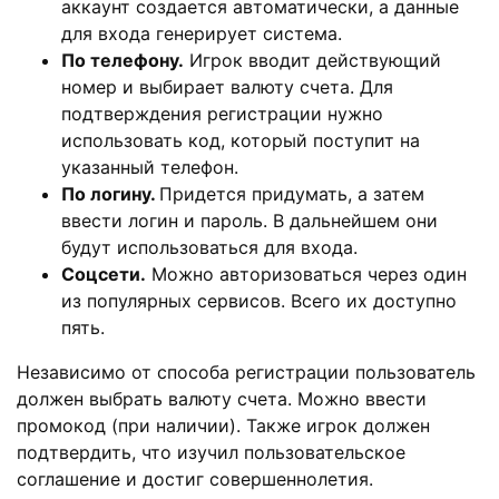
аккаунт создается автоматически, а данные
для входа генерирует система.
По телефону.
Игрок вводит действующий
номер и выбирает валюту счета. Для
подтверждения регистрации нужно
использовать код, который поступит на
указанный телефон.
По логину.
Придется придумать, а затем
ввести логин и пароль. В дальнейшем они
будут использоваться для входа.
Соцсети.
Можно авторизоваться через один
из популярных сервисов. Всего их доступно
пять.
Независимо от способа регистрации пользователь
должен выбрать валюту счета. Можно ввести
промокод (при наличии). Также игрок должен
подтвердить, что изучил пользовательское
соглашение и достиг совершеннолетия.