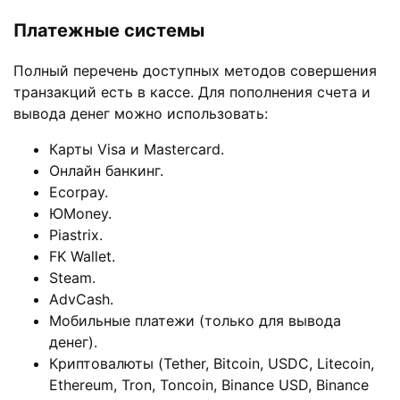
Платежные системы
Полный перечень доступных методов совершения
транзакций есть в кассе. Для пополнения счета и
вывода денег можно использовать:
Карты Visa и Mastercard.
Онлайн банкинг.
Ecorpay.
ЮMoney.
Piastrix.
FK Wallet.
Steam.
AdvCash.
Мобильные платежи (только для вывода
денег).
Криптовалюты (Tether, Bitcoin, USDC, Litecoin,
Ethereum, Tron, Toncoin, Binance USD, Binance