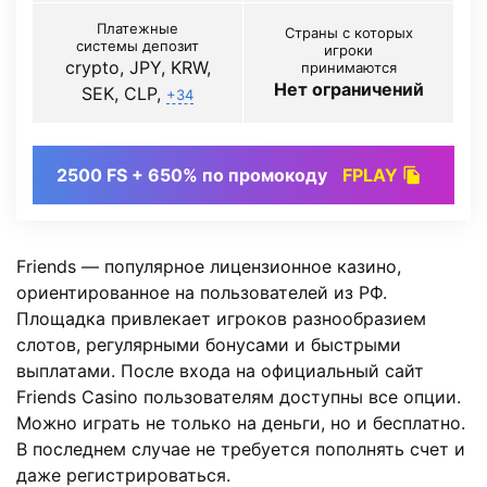
Платежные
Страны с которых
системы депозит
игроки
crypto, JPY, KRW,
принимаются
Нет ограничений
SEK, CLP,
+34
2500 FS + 650% по промокоду
FPLAY
Friends — популярное лицензионное казино,
ориентированное на пользователей из РФ.
Площадка привлекает игроков разнообразием
слотов, регулярными бонусами и быстрыми
выплатами. После входа на официальный сайт
Friends Casino пользователям доступны все опции.
Можно играть не только на деньги, но и бесплатно.
В последнем случае не требуется пополнять счет и
даже регистрироваться.