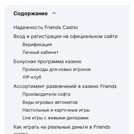
Содержание
Надежность Friends Casino
Вход и регистрация на официальном сайте
Верификация
Личный кабинет
Бонусная программа казино
Промокоды для новых игроков
VIP-клуб
Ассортимент развлечений в казино Friends
Производители софта
Виды игровых автоматов
Настольные и карточные игры
Live игры с живыми дилерами
Как играть на реальные деньги в Friends
casino