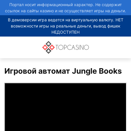
Портал носит информационный характер. Не содержит
ссылок на сайты казино и не осуществляет игры на деньги.
В демоверсии игра ведется на виртуальную валюту. НЕТ
возможности игры на реальные деньги, вывод фишек
НЕДОСТУПЕН
Игровой автомат Jungle Books