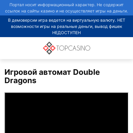
Портал носит информационный характер. Не содержит
ссылок на сайты казино и не осуществляет игры на деньги.
В демоверсии игра ведется на виртуальную валюту. НЕТ
возможности игры на реальные деньги, вывод фишек
НЕДОСТУПЕН
Игровой автомат Double
Dragons