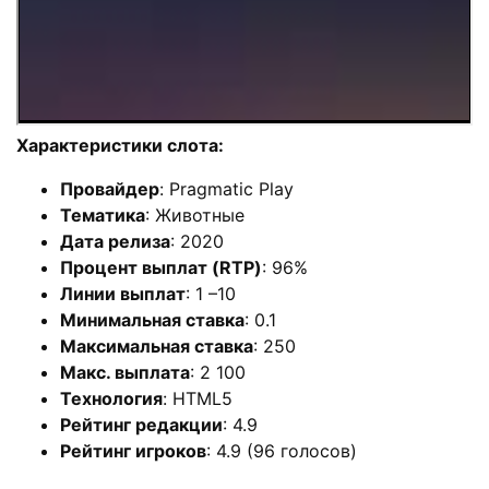
Характеристики слота:
Провайдер
: Pragmatic Play
Тематика
: Животные
Дата релиза
: 2020
Процент выплат (RTP)
: 96%
Линии выплат
: 1 –10
Минимальная ставка
: 0.1
Максимальная ставка
: 250
Макс. выплата
: 2 100
Технология
: HTML5
Рейтинг редакции
: 4.9
Рейтинг игроков
: 4.9 (96 голосов)