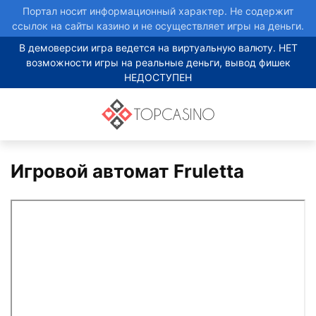
Портал носит информационный характер. Не содержит
ссылок на сайты казино и не осуществляет игры на деньги.
В демоверсии игра ведется на виртуальную валюту. НЕТ
возможности игры на реальные деньги, вывод фишек
НЕДОСТУПЕН
Игровой автомат Fruletta