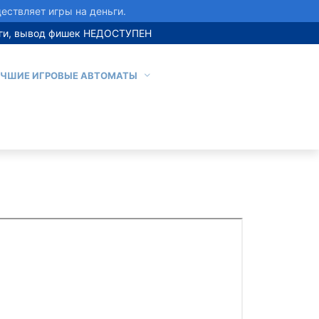
ествляет игры на деньги.
ньги, вывод фишек НЕДОСТУПЕН
УЧШИЕ ИГРОВЫЕ АВТОМАТЫ